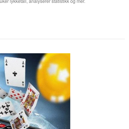
r lykketall, analyserer statistikk og mer.