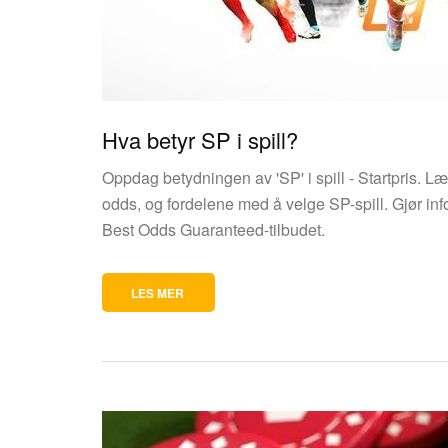
Hva betyr SP i spill?
Oppdag betydningen av 'SP' i spill - Startpris. 
odds, og fordelene med å velge SP-spill. Gjør inf
Best Odds Guaranteed-tilbudet.
LES MER