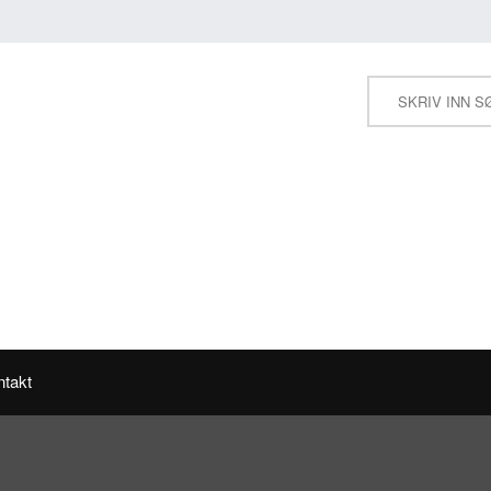
ntakt