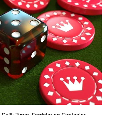
Spill: Typer, Fordeler og Strategier