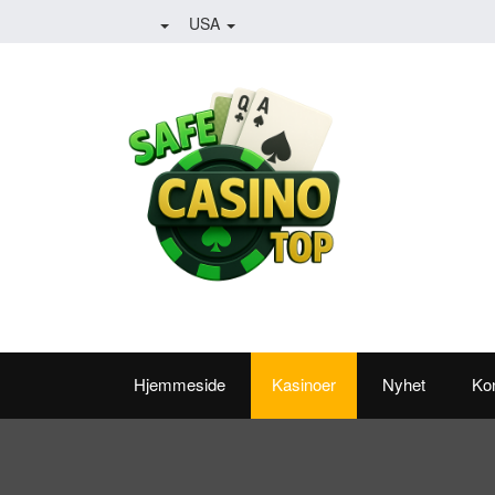
USA
Hjemmeside
Kasinoer
Nyhet
Ko