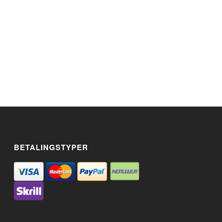
BETALINGSTYPER