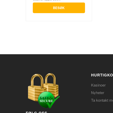
BESØK
HURTIGK
Kasinoer
Nyheter
Ta kontakt m