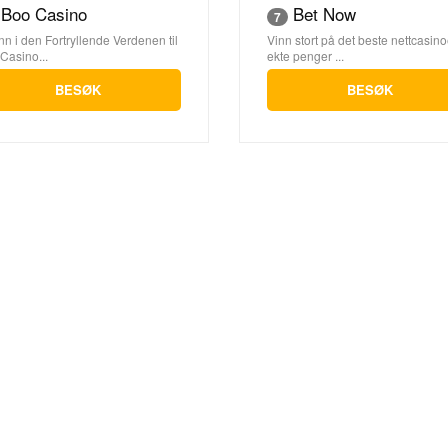
Boo Casino
Bet Now
7
Inn i den Fortryllende Verdenen til
Vinn stort på det beste nettcasino
Casino...
ekte penger ...
BESØK
BESØK