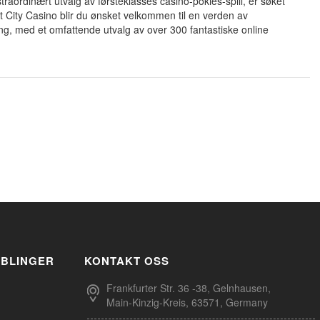
traordinært utvalg av førsteklasses casino-pokies-spill, er søket
ot City Casino blir du ønsket velkommen til en verden av
g, med et omfattende utvalg av over 300 fantastiske online
OBLINGER
KONTAKT OSS
Frankfurter Str. 36 -38, Gelnhausen,
Main-Kinzig-Kreis, 63571, Germany